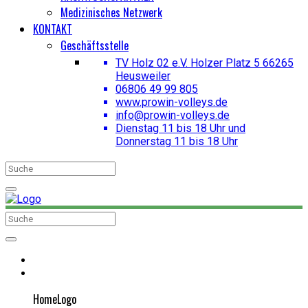
Medizinisches Netzwerk
KONTAKT
Geschäftsstelle
TV Holz 02 e.V. Holzer Platz 5 66265
Heusweiler
06806 49 99 805
www.prowin-volleys.de
info@prowin-volleys.de
Dienstag 11 bis 18 Uhr und
Donnerstag 11 bis 18 Uhr
HomeLogo