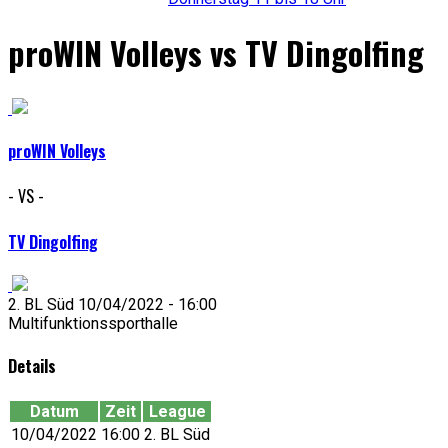
proWIN Volleys vs TV Dingolfing
proWIN Volleys
- VS -
TV Dingolfing
2. BL Süd 10/04/2022 - 16:00
Multifunktionssporthalle
Details
Datum
Zeit
League
10/04/2022
16:00
2. BL Süd