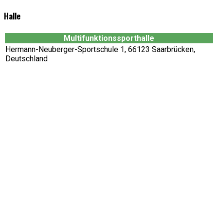
Halle
Multifunktionssporthalle
Hermann-Neuberger-Sportschule 1, 66123 Saarbrücken,
Deutschland