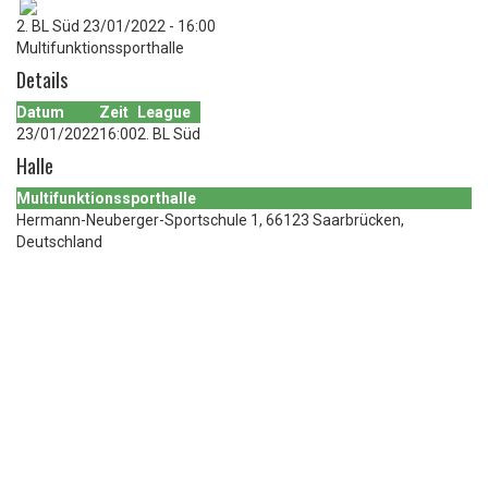
2. BL Süd 23/01/2022 - 16:00
Multifunktionssporthalle
Details
Datum
Zeit
League
23/01/2022
16:00
2. BL Süd
Halle
Multifunktionssporthalle
Hermann-Neuberger-Sportschule 1, 66123 Saarbrücken,
Deutschland