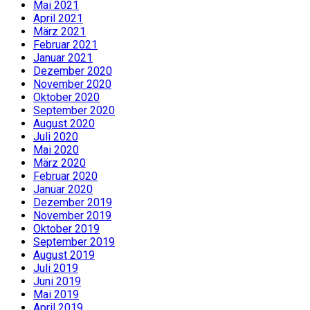
Mai 2021
April 2021
März 2021
Februar 2021
Januar 2021
Dezember 2020
November 2020
Oktober 2020
September 2020
August 2020
Juli 2020
Mai 2020
März 2020
Februar 2020
Januar 2020
Dezember 2019
November 2019
Oktober 2019
September 2019
August 2019
Juli 2019
Juni 2019
Mai 2019
April 2019