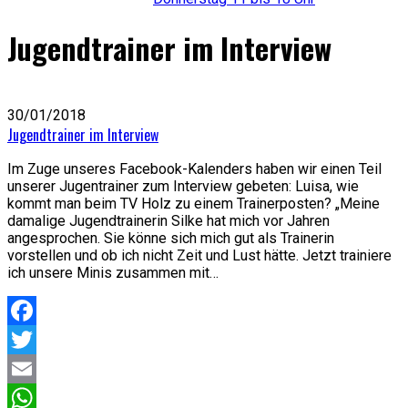
Jugendtrainer im Interview
30/01/2018
Jugendtrainer im Interview
Im Zuge unseres Facebook-Kalenders haben wir einen Teil
unserer Jugentrainer zum Interview gebeten: Luisa, wie
kommt man beim TV Holz zu einem Trainerposten? „Meine
damalige Jugendtrainerin Silke hat mich vor Jahren
angesprochen. Sie könne sich mich gut als Trainerin
vorstellen und ob ich nicht Zeit und Lust hätte. Jetzt trainiere
ich unsere Minis zusammen mit…
Facebook
Twitter
Email