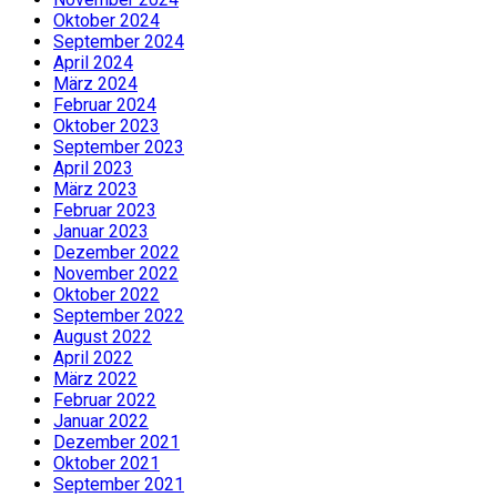
Oktober 2024
September 2024
April 2024
März 2024
Februar 2024
Oktober 2023
September 2023
April 2023
März 2023
Februar 2023
Januar 2023
Dezember 2022
November 2022
Oktober 2022
September 2022
August 2022
April 2022
März 2022
Februar 2022
Januar 2022
Dezember 2021
Oktober 2021
September 2021