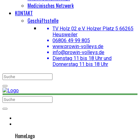
Medizinisches Netzwerk
KONTAKT
Geschäftsstelle
TV Holz 02 e.V. Holzer Platz 5 66265
Heusweiler
06806 49 99 805
www.prowin-volleys.de
info@prowin-volleys.de
Dienstag 11 bis 18 Uhr und
Donnerstag 11 bis 18 Uhr
HomeLogo