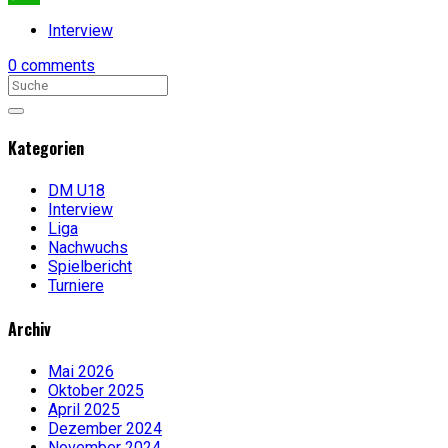
WhatsApp
Interview
0 comments
Kategorien
DM U18
Interview
Liga
Nachwuchs
Spielbericht
Turniere
Archiv
Mai 2026
Oktober 2025
April 2025
Dezember 2024
November 2024