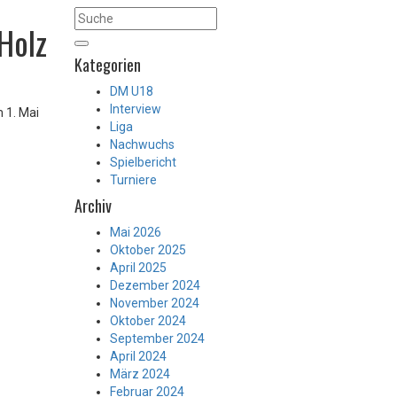
Holz
Kategorien
DM U18
Interview
 1. Mai
Liga
Nachwuchs
Spielbericht
Turniere
Archiv
Mai 2026
Oktober 2025
April 2025
Dezember 2024
November 2024
Oktober 2024
September 2024
April 2024
März 2024
Februar 2024