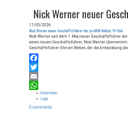
Nick Werner neuer Gesch
11/05/2026
Nick Werner neuer Geschäftsführer der proWIN Volleys TV Holz
Nick Werner seit dem 1. Mai neuer Geschäftsführer der 
einen neuen Geschäftsführer: Nick Werner übernimmt di
Geschäftsführer Steven Weber, der die Entwicklung de
Facebook
Twitter
Email
Interview,
WhatsApp
Liga
0 comments