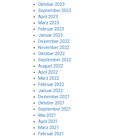
Oktober 2023
September 2023
April 2023
März 2023
Februar 2023
Januar 2023
Dezember 2022
November 2022
Oktober 2022
September 2022
August 2022
April 2022
März 2022
Februar 2022
Januar 2022
Dezember 2021
Oktober 2021
September 2021
Mai 2021
April 2021
März 2021
Februar 2021