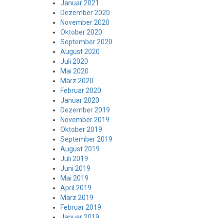
Januar 2021
Dezember 2020
November 2020
Oktober 2020
September 2020
August 2020
Juli 2020
Mai 2020
März 2020
Februar 2020
Januar 2020
Dezember 2019
November 2019
Oktober 2019
September 2019
August 2019
Juli 2019
Juni 2019
Mai 2019
April 2019
März 2019
Februar 2019
Januar 2019