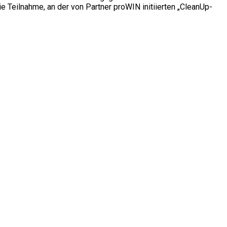
 Teilnahme, an der von Partner proWIN initiierten „CleanUp-