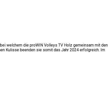
, bei welchem die proWIN Volleys TV Holz gemeinsam mit den
nen Kulisse beenden sie somit das Jahr 2024 erfolgreich. Im