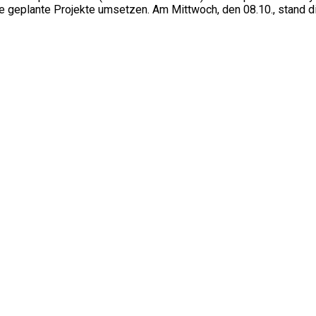
e geplante Projekte umsetzen. Am Mittwoch, den 08.10., stand die