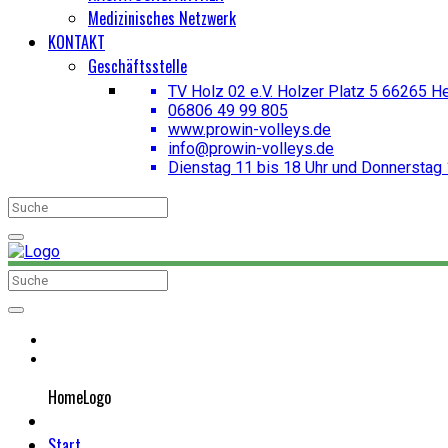
Medizinisches Netzwerk
KONTAKT
Geschäftsstelle
TV Holz 02 e.V. Holzer Platz 5 66265 H
06806 49 99 805
www.prowin-volleys.de
info@prowin-volleys.de
Dienstag 11 bis 18 Uhr und Donnerstag 
HomeLogo
Start