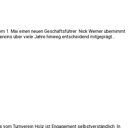
dem 1. Mai einen neuen Geschäftsführer: Nick Werner übernimmt
 Vereins über viele Jahre hinweg entscheidend mitgeprägt…
s vom Turnverein Holz ist Engagement selbstverständlich. In