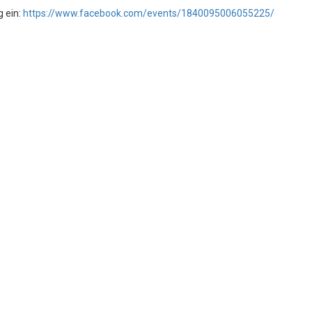
 ein:
https://www.facebook.com/events/1840095006055225/