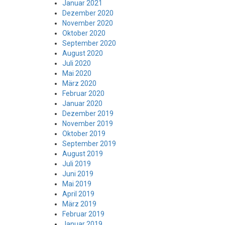
Januar 2021
Dezember 2020
November 2020
Oktober 2020
September 2020
August 2020
Juli 2020
Mai 2020
März 2020
Februar 2020
Januar 2020
Dezember 2019
November 2019
Oktober 2019
September 2019
August 2019
Juli 2019
Juni 2019
Mai 2019
April 2019
März 2019
Februar 2019
Januar 2019