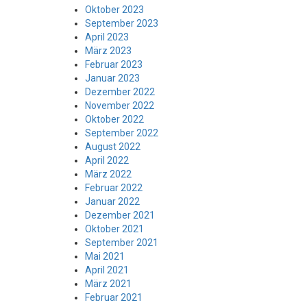
Oktober 2023
September 2023
April 2023
März 2023
Februar 2023
Januar 2023
Dezember 2022
November 2022
Oktober 2022
September 2022
August 2022
April 2022
März 2022
Februar 2022
Januar 2022
Dezember 2021
Oktober 2021
September 2021
Mai 2021
April 2021
März 2021
Februar 2021