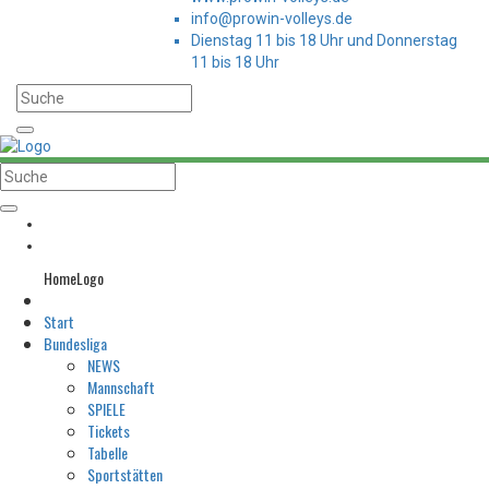
info@prowin-volleys.de
Dienstag 11 bis 18 Uhr und Donnerstag
11 bis 18 Uhr
HomeLogo
Start
Bundesliga
NEWS
Mannschaft
SPIELE
Tickets
Tabelle
Sportstätten