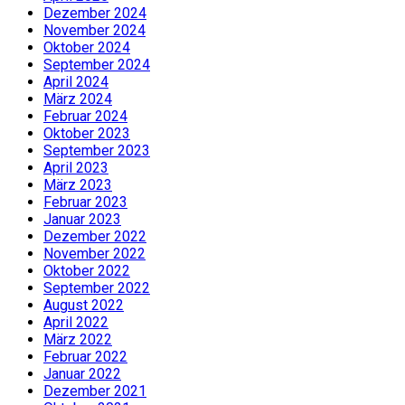
Dezember 2024
November 2024
Oktober 2024
September 2024
April 2024
März 2024
Februar 2024
Oktober 2023
September 2023
April 2023
März 2023
Februar 2023
Januar 2023
Dezember 2022
November 2022
Oktober 2022
September 2022
August 2022
April 2022
März 2022
Februar 2022
Januar 2022
Dezember 2021