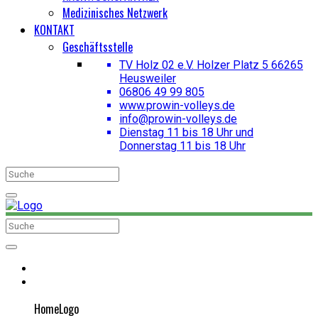
Medizinisches Netzwerk
KONTAKT
Geschäftsstelle
TV Holz 02 e.V. Holzer Platz 5 66265
Heusweiler
06806 49 99 805
www.prowin-volleys.de
info@prowin-volleys.de
Dienstag 11 bis 18 Uhr und
Donnerstag 11 bis 18 Uhr
HomeLogo