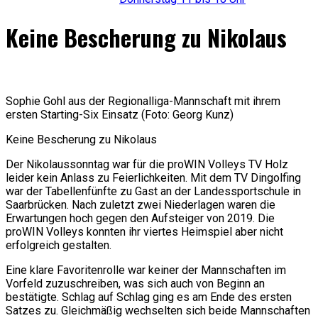
Keine Bescherung zu Nikolaus
Sophie Gohl aus der Regionalliga-Mannschaft mit ihrem
ersten Starting-Six Einsatz (Foto: Georg Kunz)
Keine Bescherung zu Nikolaus
Der Nikolaussonntag war für die proWIN Volleys TV Holz
leider kein Anlass zu Feierlichkeiten. Mit dem TV Dingolfing
war der Tabellenfünfte zu Gast an der Landessportschule in
Saarbrücken. Nach zuletzt zwei Niederlagen waren die
Erwartungen hoch gegen den Aufsteiger von 2019. Die
proWIN Volleys konnten ihr viertes Heimspiel aber nicht
erfolgreich gestalten.
Eine klare Favoritenrolle war keiner der Mannschaften im
Vorfeld zuzuschreiben, was sich auch von Beginn an
bestätigte. Schlag auf Schlag ging es am Ende des ersten
Satzes zu. Gleichmäßig wechselten sich beide Mannschaften