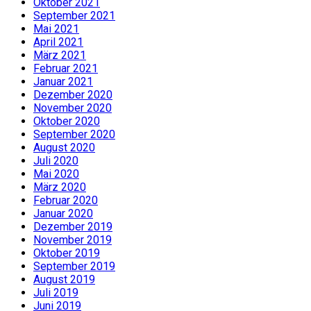
Oktober 2021
September 2021
Mai 2021
April 2021
März 2021
Februar 2021
Januar 2021
Dezember 2020
November 2020
Oktober 2020
September 2020
August 2020
Juli 2020
Mai 2020
März 2020
Februar 2020
Januar 2020
Dezember 2019
November 2019
Oktober 2019
September 2019
August 2019
Juli 2019
Juni 2019