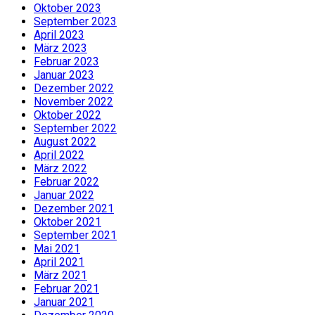
Oktober 2023
September 2023
April 2023
März 2023
Februar 2023
Januar 2023
Dezember 2022
November 2022
Oktober 2022
September 2022
August 2022
April 2022
März 2022
Februar 2022
Januar 2022
Dezember 2021
Oktober 2021
September 2021
Mai 2021
April 2021
März 2021
Februar 2021
Januar 2021