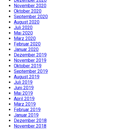
Dezember 2020
November 2020
Oktober 2020
September 2020
August 2020
Juli 2020
Mai 2020
März 2020
Februar 2020
Januar 2020
Dezember 2019
November 2019
Oktober 2019
September 2019
August 2019
Juli 2019
Juni 2019
Mai 2019
April 2019
März 2019
Februar 2019
Januar 2019
Dezember 2018
November 2018