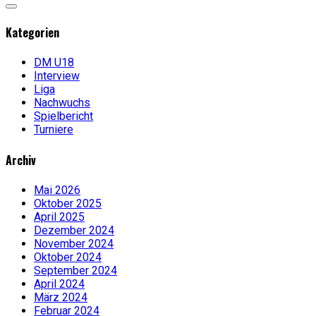
Kategorien
DM U18
Interview
Liga
Nachwuchs
Spielbericht
Turniere
Archiv
Mai 2026
Oktober 2025
April 2025
Dezember 2024
November 2024
Oktober 2024
September 2024
April 2024
März 2024
Februar 2024