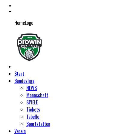
HomeLogo
Start
Bundesliga
NEWS
Mannschaft
SPIELE
Tickets
Tabelle
Sportstätten
Verein