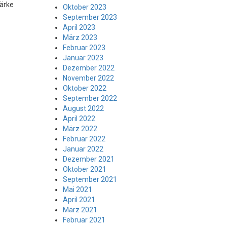
tärke
Oktober 2023
September 2023
April 2023
März 2023
Februar 2023
Januar 2023
Dezember 2022
November 2022
Oktober 2022
September 2022
August 2022
April 2022
März 2022
Februar 2022
Januar 2022
Dezember 2021
Oktober 2021
September 2021
Mai 2021
April 2021
März 2021
Februar 2021