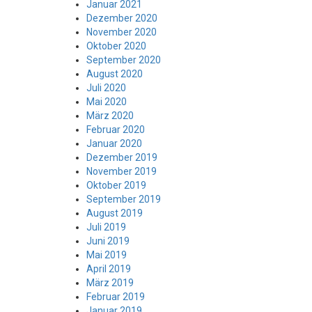
Januar 2021
Dezember 2020
November 2020
Oktober 2020
September 2020
August 2020
Juli 2020
Mai 2020
März 2020
Februar 2020
Januar 2020
Dezember 2019
November 2019
Oktober 2019
September 2019
August 2019
Juli 2019
Juni 2019
Mai 2019
April 2019
März 2019
Februar 2019
Januar 2019