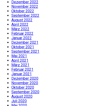
Dezember 2022
November 2022
Oktober 2022
September 2022
August 2022
April 2022
März 2022
Februar 2022
Januar 2022
Dezember 2021
Oktober 2021
September 2021
Mai 2021
April 2021
März 2021
Februar 2021
Januar 2021
Dezember 2020
November 2020
Oktober 2020
September 2020
August 2020
Juli 2020
Mai 2020