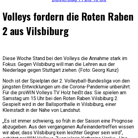
Volleys fordern die Roten Raben
2 aus Vilsbiburg
Diese Woche Stand bei den Volleys die Annahme stark im
Fokus. Gegen Vilsbiburg will man die Lehren aus der
Niederlage gegen Stuttgart ziehen. (Foto: Georg Kunz)
Noch ist der Spielplan der 2. Volleyball-Bundesliga von den
jüngsten Entwicklungen um die Corona-Pandemie unberührt.
Für die proWIN Volleys TV Holz heißt das: Sie spielen am
Samstag um 15 Uhr bei den Roten Raben Vilsbiburg 2.
Gespielt wird in der Ballsporthalle in Vilsbiburg, einer
Kleinstadt in der Nähe von Landshut.
„Es ist immer schwierig, so früh in der Saison eine Prognose
abzugeben. Aus den vergangenen Aufeinandertreffen wissen
wir aber, dass Vilsbiburg kein leichter Gegner sein wird“,