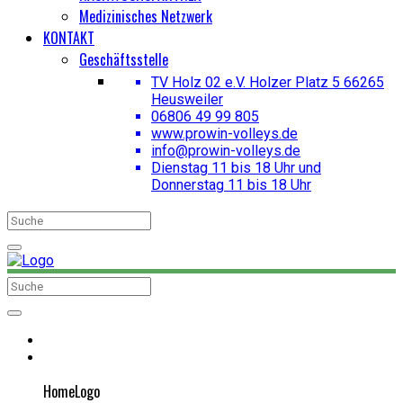
Medizinisches Netzwerk
KONTAKT
Geschäftsstelle
TV Holz 02 e.V. Holzer Platz 5 66265
Heusweiler
06806 49 99 805
www.prowin-volleys.de
info@prowin-volleys.de
Dienstag 11 bis 18 Uhr und
Donnerstag 11 bis 18 Uhr
HomeLogo