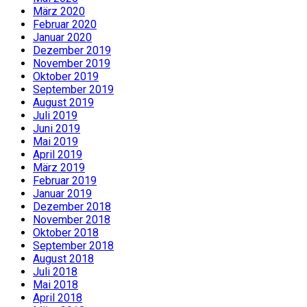
März 2020
Februar 2020
Januar 2020
Dezember 2019
November 2019
Oktober 2019
September 2019
August 2019
Juli 2019
Juni 2019
Mai 2019
April 2019
März 2019
Februar 2019
Januar 2019
Dezember 2018
November 2018
Oktober 2018
September 2018
August 2018
Juli 2018
Mai 2018
April 2018