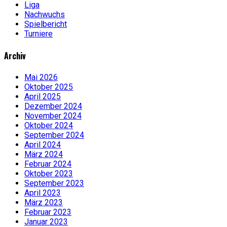
Liga
Nachwuchs
Spielbericht
Turniere
Archiv
Mai 2026
Oktober 2025
April 2025
Dezember 2024
November 2024
Oktober 2024
September 2024
April 2024
März 2024
Februar 2024
Oktober 2023
September 2023
April 2023
März 2023
Februar 2023
Januar 2023