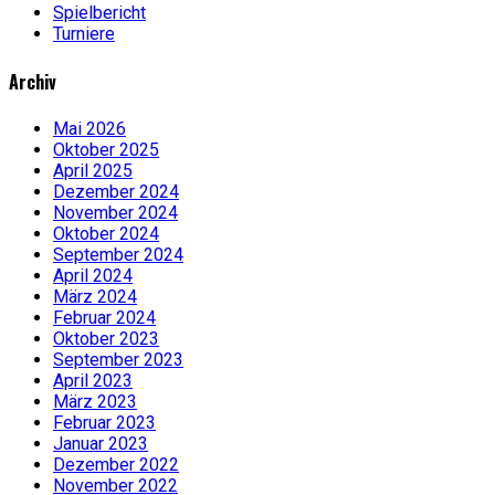
Spielbericht
Turniere
Archiv
Mai 2026
Oktober 2025
April 2025
Dezember 2024
November 2024
Oktober 2024
September 2024
April 2024
März 2024
Februar 2024
Oktober 2023
September 2023
April 2023
März 2023
Februar 2023
Januar 2023
Dezember 2022
November 2022