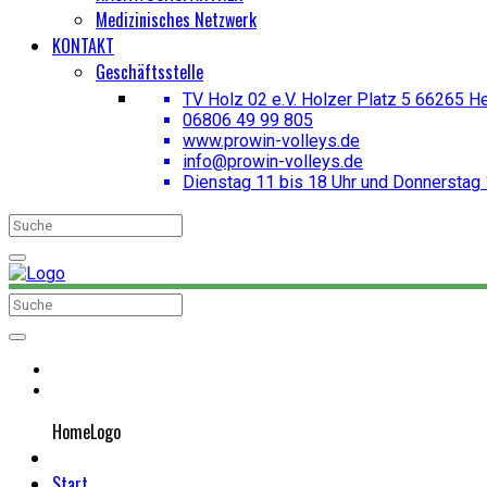
Medizinisches Netzwerk
KONTAKT
Geschäftsstelle
TV Holz 02 e.V. Holzer Platz 5 66265 H
06806 49 99 805
www.prowin-volleys.de
info@prowin-volleys.de
Dienstag 11 bis 18 Uhr und Donnerstag 
HomeLogo
Start