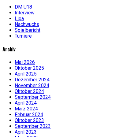
DM U18
Interview
Liga
Nachwuchs
Spielbericht
Turniere
Archiv
Mai 2026
Oktober 2025
April 2025
Dezember 2024
November 2024
Oktober 2024
September 2024
April 2024
März 2024
Februar 2024
Oktober 2023
September 2023
April 2023