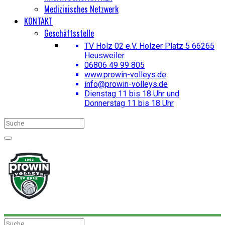
Medizinisches Netzwerk
KONTAKT
Geschäftsstelle
TV Holz 02 e.V. Holzer Platz 5 66265
Heusweiler
06806 49 99 805
www.prowin-volleys.de
info@prowin-volleys.de
Dienstag 11 bis 18 Uhr und
Donnerstag 11 bis 18 Uhr