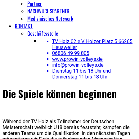
Partner
NACHWUCHSPARTNER
Medizinisches Netzwerk
KONTAKT
Geschäftsstelle
TV Holz 02 e.V. Holzer Platz 5 66265
Heusweiler
06806 49 99 805
www.prowin-volleys.de
info@prowin-volleys.de
Dienstag 11 bis 18 Uhr und
Donnerstag 11 bis 18 Uhr
Die Spiele können beginnen
Während der TV Holz als Teilnehmer der Deutschen
Meisterschaft weiblich U18 bereits feststeht, kämpfen die
anderen Teams um die Qualifikation. In den nächsten Tagen