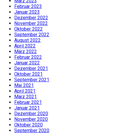
März 2023
Februar 2023
Januar 2023
Dezember 2022
November 2022
Oktober 2022
September 2022
August 2022
April 2022
März 2022
Februar 2022
Januar 2022
Dezember 2021
Oktober 2021
September 2021
Mai 2021
April 2021
März 2021
Februar 2021
Januar 2021
Dezember 2020
November 2020
Oktober 2020
September 2020