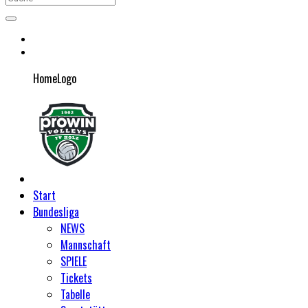
HomeLogo
Start
Bundesliga
NEWS
Mannschaft
SPIELE
Tickets
Tabelle