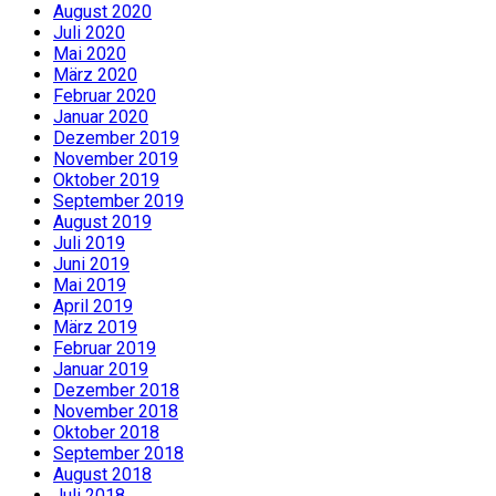
August 2020
Juli 2020
Mai 2020
März 2020
Februar 2020
Januar 2020
Dezember 2019
November 2019
Oktober 2019
September 2019
August 2019
Juli 2019
Juni 2019
Mai 2019
April 2019
März 2019
Februar 2019
Januar 2019
Dezember 2018
November 2018
Oktober 2018
September 2018
August 2018
Juli 2018