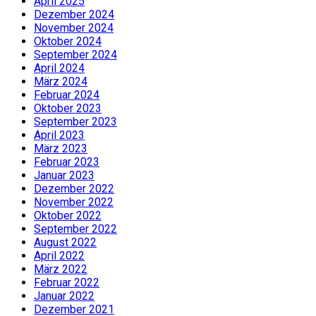
April 2025
Dezember 2024
November 2024
Oktober 2024
September 2024
April 2024
März 2024
Februar 2024
Oktober 2023
September 2023
April 2023
März 2023
Februar 2023
Januar 2023
Dezember 2022
November 2022
Oktober 2022
September 2022
August 2022
April 2022
März 2022
Februar 2022
Januar 2022
Dezember 2021