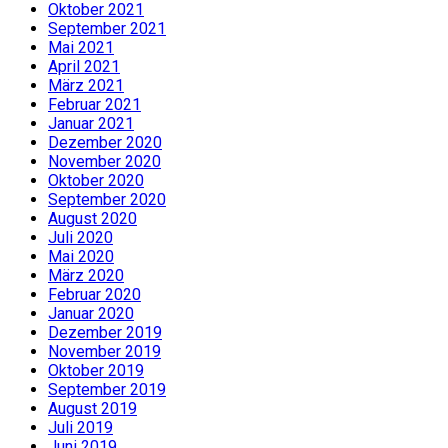
Oktober 2021
September 2021
Mai 2021
April 2021
März 2021
Februar 2021
Januar 2021
Dezember 2020
November 2020
Oktober 2020
September 2020
August 2020
Juli 2020
Mai 2020
März 2020
Februar 2020
Januar 2020
Dezember 2019
November 2019
Oktober 2019
September 2019
August 2019
Juli 2019
Juni 2019