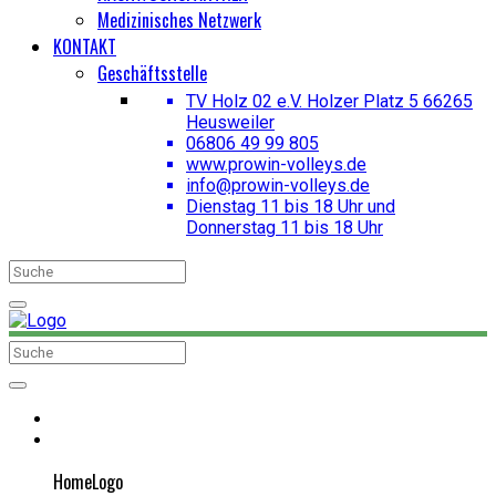
Medizinisches Netzwerk
KONTAKT
Geschäftsstelle
TV Holz 02 e.V. Holzer Platz 5 66265
Heusweiler
06806 49 99 805
www.prowin-volleys.de
info@prowin-volleys.de
Dienstag 11 bis 18 Uhr und
Donnerstag 11 bis 18 Uhr
HomeLogo