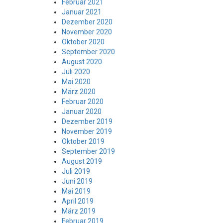
Februar 2021
Januar 2021
Dezember 2020
November 2020
Oktober 2020
September 2020
August 2020
Juli 2020
Mai 2020
März 2020
Februar 2020
Januar 2020
Dezember 2019
November 2019
Oktober 2019
September 2019
August 2019
Juli 2019
Juni 2019
Mai 2019
April 2019
März 2019
Februar 2019