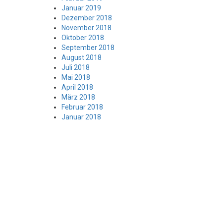
Januar 2019
Dezember 2018
November 2018
Oktober 2018
September 2018
August 2018
Juli 2018
Mai 2018
April 2018
März 2018
Februar 2018
Januar 2018