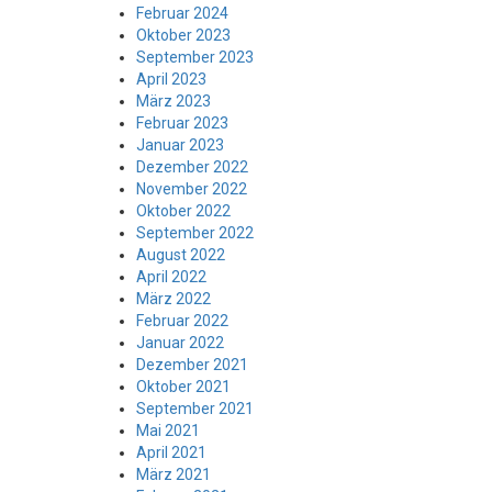
Februar 2024
Oktober 2023
September 2023
April 2023
März 2023
Februar 2023
Januar 2023
Dezember 2022
November 2022
Oktober 2022
September 2022
August 2022
April 2022
März 2022
Februar 2022
Januar 2022
Dezember 2021
Oktober 2021
September 2021
Mai 2021
April 2021
März 2021