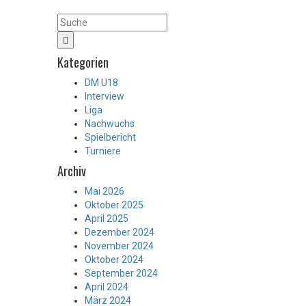
Kategorien
DM U18
Interview
Liga
Nachwuchs
Spielbericht
Turniere
Archiv
Mai 2026
Oktober 2025
April 2025
Dezember 2024
November 2024
Oktober 2024
September 2024
April 2024
März 2024