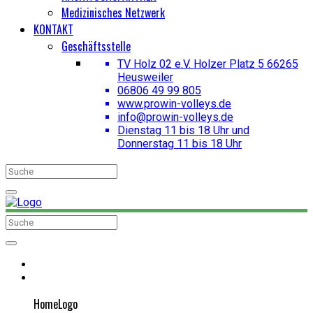
Medizinisches Netzwerk
KONTAKT
Geschäftsstelle
TV Holz 02 e.V. Holzer Platz 5 66265
Heusweiler
06806 49 99 805
www.prowin-volleys.de
info@prowin-volleys.de
Dienstag 11 bis 18 Uhr und
Donnerstag 11 bis 18 Uhr
HomeLogo