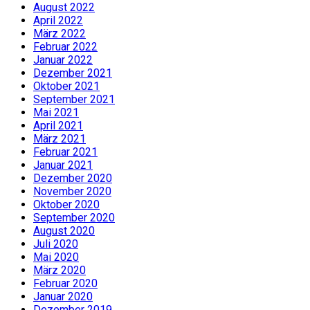
August 2022
April 2022
März 2022
Februar 2022
Januar 2022
Dezember 2021
Oktober 2021
September 2021
Mai 2021
April 2021
März 2021
Februar 2021
Januar 2021
Dezember 2020
November 2020
Oktober 2020
September 2020
August 2020
Juli 2020
Mai 2020
März 2020
Februar 2020
Januar 2020
Dezember 2019