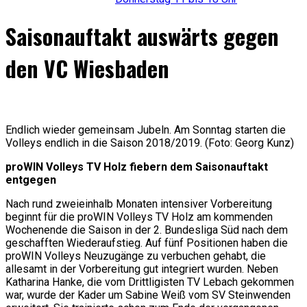
Saisonauftakt auswärts gegen
den VC Wiesbaden
Endlich wieder gemeinsam Jubeln. Am Sonntag starten die
Volleys endlich in die Saison 2018/2019. (Foto: Georg Kunz)
proWIN Volleys TV Holz fiebern dem Saisonauftakt
entgegen
Nach rund zweieinhalb Monaten intensiver Vorbereitung
beginnt für die proWIN Volleys TV Holz am kommenden
Wochenende die Saison in der 2. Bundesliga Süd nach dem
geschafften Wiederaufstieg. Auf fünf Positionen haben die
proWIN Volleys Neuzugänge zu verbuchen gehabt, die
allesamt in der Vorbereitung gut integriert wurden. Neben
Katharina Hanke, die vom Drittligisten TV Lebach gekommen
war, wurde der Kader um Sabine Weiß vom SV Steinwenden