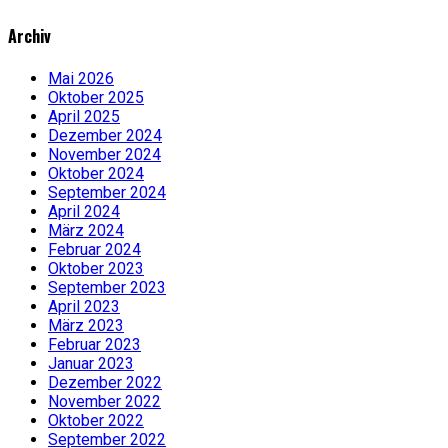
Archiv
Mai 2026
Oktober 2025
April 2025
Dezember 2024
November 2024
Oktober 2024
September 2024
April 2024
März 2024
Februar 2024
Oktober 2023
September 2023
April 2023
März 2023
Februar 2023
Januar 2023
Dezember 2022
November 2022
Oktober 2022
September 2022