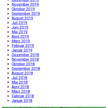
November 2019
Oktober 2019
September 2019
August 2019
Juli 2019
Juni 2019
Mai 2019
April 2019
März 2019
Februar 2019
Januar 2019
Dezember 2018
November 2018
Oktober 2018
September 2018
August 2018
Juli 2018
Mai 2018
April 2018
März 2018
Februar 2018
Januar 2018