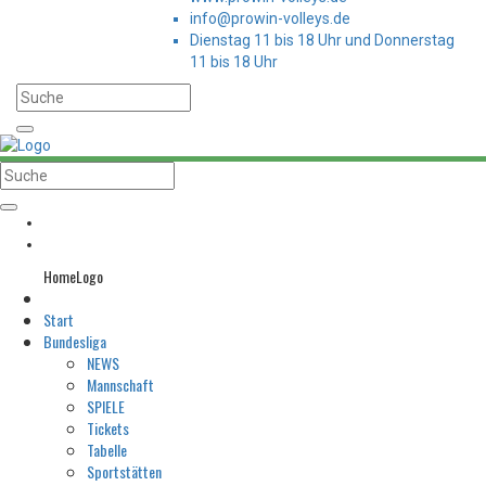
info@prowin-volleys.de
Dienstag 11 bis 18 Uhr und Donnerstag
11 bis 18 Uhr
HomeLogo
Start
Bundesliga
NEWS
Mannschaft
SPIELE
Tickets
Tabelle
Sportstätten