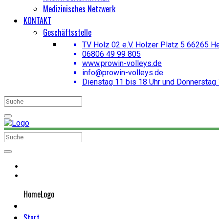
Medizinisches Netzwerk
KONTAKT
Geschäftsstelle
TV Holz 02 e.V. Holzer Platz 5 66265 H
06806 49 99 805
www.prowin-volleys.de
info@prowin-volleys.de
Dienstag 11 bis 18 Uhr und Donnerstag 
HomeLogo
Start