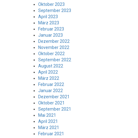
Oktober 2023
September 2023
April 2023
März 2023
Februar 2023
Januar 2023
Dezember 2022
November 2022
Oktober 2022
September 2022
August 2022
April 2022
März 2022
Februar 2022
Januar 2022
Dezember 2021
Oktober 2021
September 2021
Mai 2021
April 2021
März 2021
Februar 2021