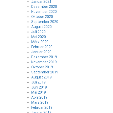
Januar 2021
Dezember 2020
November 2020
Oktober 2020
September 2020
August 2020
Juli 2020
Mai 2020
März 2020
Februar 2020
Januar 2020
Dezember 2019
November 2019
Oktober 2019
September 2019
August 2019
Juli 2019
Juni 2019
Mai 2019
April 2019
März 2019
Februar 2019
Januar 2019