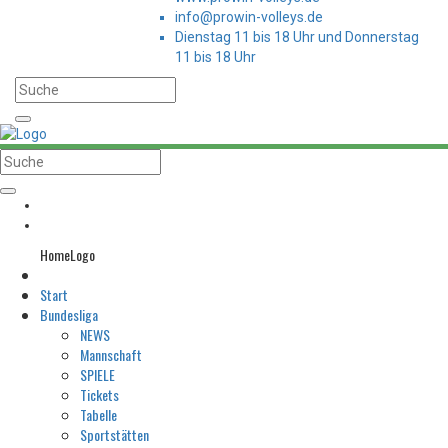
info@prowin-volleys.de
Dienstag 11 bis 18 Uhr und Donnerstag
11 bis 18 Uhr
HomeLogo
Start
Bundesliga
NEWS
Mannschaft
SPIELE
Tickets
Tabelle
Sportstätten