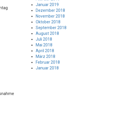
Januar 2019
nntag
Dezember 2018
November 2018
Oktober 2018
September 2018
August 2018
Juli 2018
Mai 2018
April 2018
März 2018
Februar 2018
Januar 2018
Ausnahme