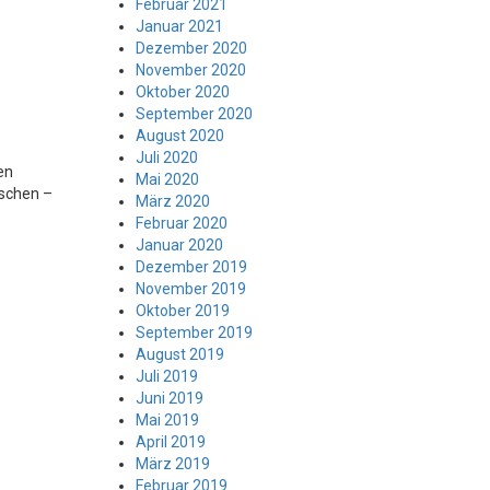
Februar 2021
Januar 2021
Dezember 2020
November 2020
Oktober 2020
September 2020
August 2020
Juli 2020
en
Mai 2020
nschen –
März 2020
Februar 2020
Januar 2020
Dezember 2019
November 2019
Oktober 2019
September 2019
August 2019
Juli 2019
Juni 2019
Mai 2019
April 2019
März 2019
Februar 2019