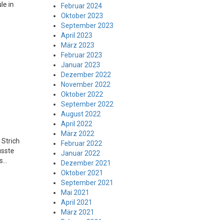
le in
Februar 2024
Oktober 2023
September 2023
April 2023
März 2023
Februar 2023
Januar 2023
Dezember 2022
November 2022
Oktober 2022
September 2022
August 2022
April 2022
März 2022
 Strich
Februar 2022
usste
Januar 2022
...
Dezember 2021
Oktober 2021
September 2021
Mai 2021
April 2021
März 2021